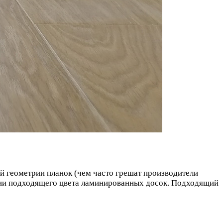
 геометрии планок (чем часто грешат производители
вии подходящего цвета ламинированных досок. Подходящий