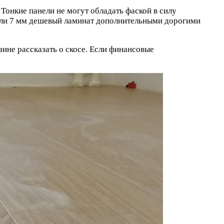
Тонкие панели не могут обладать фаской в силу
 или 7 мм дешевый ламинат дополнительными дорогими
ине рассказать о скосе. Если финансовые