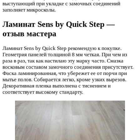
выступающий при укладке с замочных соединений
заполняет микросколы.
Ламинат Sens by Quick Step —
отзыв мастера
Ламинат Sens by Quick Step рекомендую к покупке.
Геометрия панелей толщиной 8 мм четкая. При чем из
раза в раз, так как настилаю эту марку часто. Смазка
восковым составом замочного соединения присутствует.
Фаска ламинированная, что убережет ее от порчи при
мытье полов. Собирается легко, кроме узких вырезов.
Декоративная пленка выполнена с тиснением и
соответствует высокому стандарту.