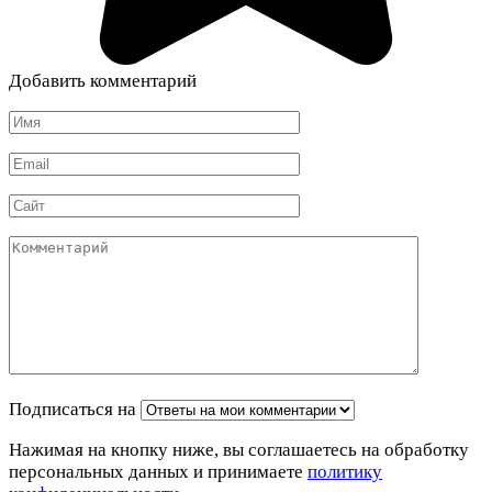
Добавить комментарий
Имя
*
Email
*
Сайт
Комментарий
Подписаться на
Нажимая на кнопку ниже, вы соглашаетесь на обработку
персональных данных и принимаете
политику