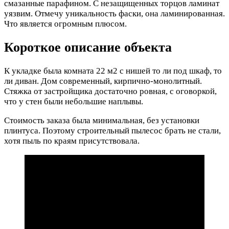
смазанные парафином. С незащищенных торцов ламинат
уязвим. Отмечу уникальность фаски, она ламинированная.
Что является огромным плюсом.
Короткое описание объекта
К укладке была комната 22 м2 с нишей то ли под шкаф, то
ли диван. Дом современный, кирпично-монолитный.
Стяжка от застройщика достаточно ровная, с оговоркой,
что у стен были небольшие наплывы.
Стоимость заказа была минимальная, без установки
плинтуса. Поэтому строительный пылесос брать не стали,
хотя пыль по краям присутствовала.