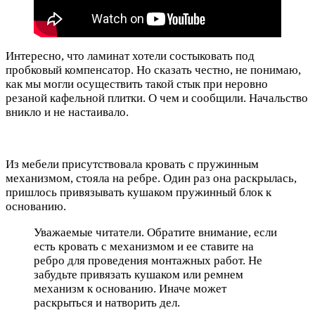
Интересно, что ламинат хотели состыковать под
пробковый компенсатор. Но сказать честно, не понимаю,
как мы могли осуществить такой стык при неровно
резаной кафельной плитки. О чем и сообщили. Начальство
вникло и не настаивало.
Из мебели присутствовала кровать с пружинным
механизмом, стояла на ребре. Один раз она раскрылась,
пришлось привязывать кушаком пружинный блок к
основанию.
Уважаемые читатели. Обратите внимание, если
есть кровать с механизмом и ее ставите на
ребро для проведения монтажных работ. Не
забудьте привязать кушаком или ремнем
механизм к основанию. Иначе может
раскрыться и натворить дел.