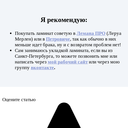
Я рекомендую:
Покупать ламинат советую в
Лемана ПРО
(Леруа
Мерлен) или в
Петровиче
, так как обычно в них
меньше идет брака, ну и с возвратом проблем нет!
Сам занимаюсь укладкой ламината, если вы из
Санкт-Петербурга, то можете позвонить мне или
написать через
мой рабочий сайт
или через мою
группу
вконтакте
.
Оцените статью