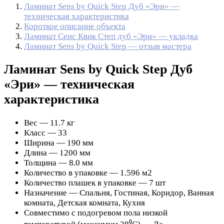
Ламинат Sens by Quick Step Дуб «Эри» —
техническая характеристика
Короткое описание объекта
Ламинат Сенс Квик Степ дуб «Эри» — укладка
Ламинат Sens by Quick Step — отзыв мастера
Ламинат Sens by Quick Step Дуб
«Эри» — техническая
характеристика
Вес — 11.7 кг
Класс — 33
Ширина — 190 мм
Длина — 1200 мм
Толщина — 8.0 мм
Количество в упаковке — 1.596 м2
Количество плашек в упаковке — 7 шт
Назначение — Спальня, Гостиная, Коридор, Ванная
комната, Детская комната, Кухня
Совместимо с подогревом пола низкой