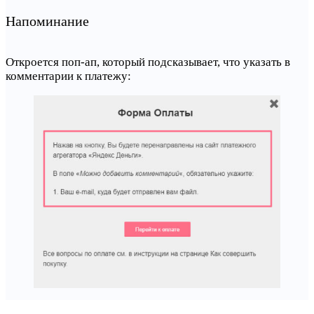
Напоминание
Откроется поп-ап, который подсказывает, что указать в
комментарии к платежу: