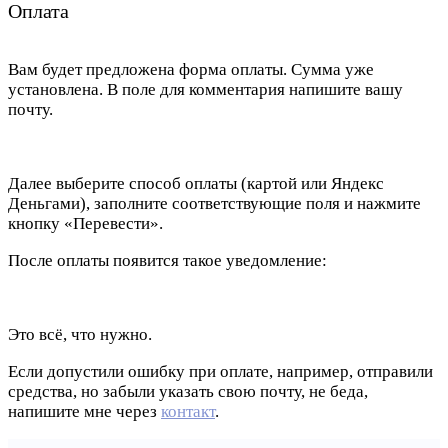
Оплата
Вам будет предложена форма оплаты. Сумма уже
установлена. В поле для комментария напишите вашу
почту.
Далее выберите способ оплаты (картой или Яндекс
Деньгами), заполните соответствующие поля и нажмите
кнопку «Перевести».
После оплаты появится такое уведомление:
Это всё, что нужно.
Если допустили ошибку при оплате, например, отправили
средства, но забыли указать свою почту, не беда,
напишите мне через
контакт
.