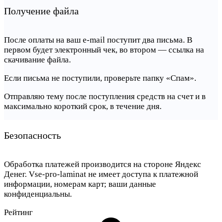
Получение файла
После оплаты на ваш e-mail поступит два письма. В
первом будет электронный чек, во втором — ссылка на
скачивание файла.
Если письма не поступили, проверьте папку «Спам».
Отправляю тему после поступления средств на счет и в
максимально короткий срок, в течение дня.
Безопасность
Обработка платежей производится на стороне Яндекс
Денег. Vse-pro-laminat не имеет доступа к платежной
информации, номерам карт; ваши данные
конфиденциальны.
Рейтинг