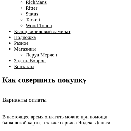
RichMans
Ritter
Status
Tarkett
Wood Touch
Кварц виниловый ламинат
Подложка
Разное
Магазины
Леруа Мерлен
Задать Вопрос
Контакты
Как совершить покупку
Варианты оплаты
В настоящее время оплатить можно при помощи
банковской карты, а также сервиса Яндекс Деньги.